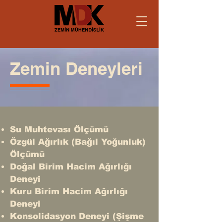
Zemin Deneyleri
Su Muhtevası Ölçümü
Özgül Ağırlık (Bağıl Yoğunluk)
Ölçümü
Doğal Birim Hacim Ağırlığı
Deneyi
Kuru Birim Hacim Ağırlığı
Deneyi
Konsolidasyon Deneyi (Şişme